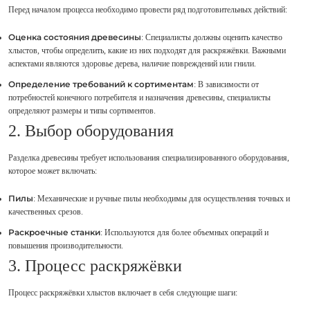
Перед началом процесса необходимо провести ряд подготовительных действий:
Оценка состояния древесины
: Специалисты должны оценить качество
хлыстов, чтобы определить, какие из них подходят для раскряжёвки. Важными
аспектами являются здоровье дерева, наличие повреждений или гнили.
Определение требований к сортиментам
: В зависимости от
потребностей конечного потребителя и назначения древесины, специалисты
определяют размеры и типы сортиментов.
2. Выбор оборудования
Разделка древесины требует использования специализированного оборудования,
которое может включать:
Пилы
: Механические и ручные пилы необходимы для осуществления точных и
качественных срезов.
Раскроечные станки
: Используются для более объемных операций и
повышения производительности.
3. Процесс раскряжёвки
Процесс раскряжёвки хлыстов включает в себя следующие шаги: