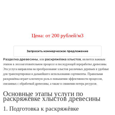
Цена: от
200
рублей
/м3
Запросить коммерческое предложение
Разделка древесины
раскряжёвка хлыстов
, или
, является важным
этапом в лесозаготовительном процессе и последующей переработке древесины.
Эта услуга направлена на преобразование хлыстов различных деревьев в удобные
для транспортировки и дальнейшего использования сортименты. Правильная
раскряжёвка играет ключевую роль в повышении эффективности процессов,
связанных с обработкой древесины, а также в снижении потерь ресурсов.
Основные этапы услуги по
раскряжёвке хлыстов древесины
1. Подготовка к раскряжёвке