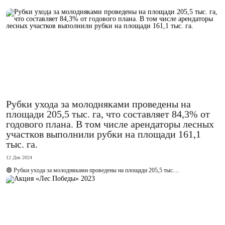
Рубки ухода за молодняками проведены на
площади 205,5 тыс. га, что составляет 84,3% от
годового плана. В том числе арендаторы лесных
участков выполнили рубки на площади 161,1
тыс. га.
12 Дек 2024
🟢 Рубки ухода за молодняками проведены на площади 205,5 тыс....