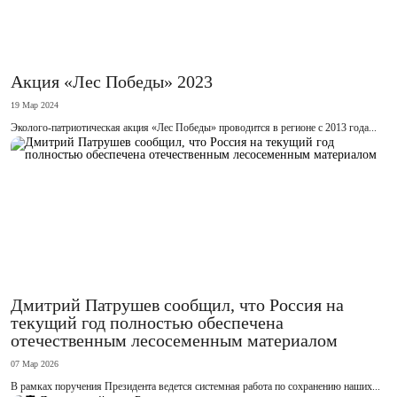
Акция «Лес Победы» 2023
19 Мар 2024
Эколого-патриотическая акция «Лес Победы» проводится в регионе с 2013 года...
Дмитрий Патрушев сообщил, что Россия на
текущий год полностью обеспечена
отечественным лесосеменным материалом
07 Мар 2026
В рамках поручения Президента ведется системная работа по сохранению наших...