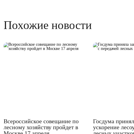
Похожие новости
Всероссийское совещание по
Госдума принял
лесному хозяйству пройдет в
ускорение лесо
Москве 17 апреля
лесных участко