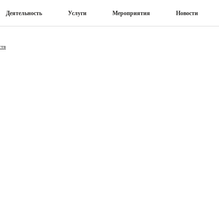
Деятельность
Услуги
Мероприятия
Новости
ств