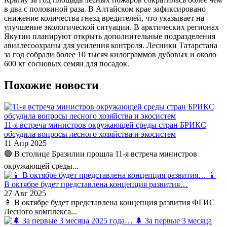
в два с половиной раза. В Алтайском крае зафиксировано
снижение количества гнезд вредителей, что указывает на
улучшение экологической ситуации. В арктических регионах
Якутии планируют открыть дополнительные подразделения
авиалесоохраны для усиления контроля. Лесники Татарстана
за год собрали более 10 тысяч килограммов дубовых и около
600 кг сосновых семян для посадок.
Похожие новости
11-я встреча министров окружающей среды стран БРИКС
обсудила вопросы лесного хозяйства и экосистем
11 Апр 2025
🟢 В столице Бразилии прошла 11-я встреча министров
окружающей среды...
📱
В октябре будет представлена концепция развития…
27 Авг 2025
📱 В октябре будет представлена концепция развития ФГИС
Лесного комплекса...
🌲 За первые 3 месяца