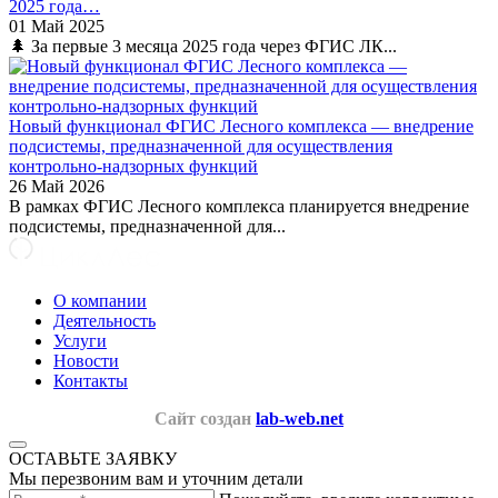
2025 года…
01 Май 2025
🌲 За первые 3 месяца 2025 года через ФГИС ЛК...
Новый функционал ФГИС Лесного комплекса — внедрение
подсистемы, предназначенной для осуществления
контрольно-надзорных функций
26 Май 2026
В рамках ФГИС Лесного комплекса планируется внедрение
подсистемы, предназначенной для...
О компании
Деятельность
Услуги
Новости
Контакты
Сайт создан
lab-web.net
ОСТАВЬТЕ ЗАЯВКУ
Мы перезвоним вам и уточним детали