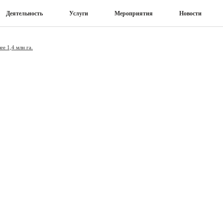
Деятельность
Услуги
Мероприятия
Новости
е 1,4 млн га.