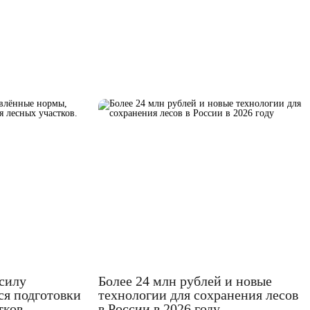
 силу
Более 24 млн рублей и новые
я подготовки
технологии для сохранения лесов
тков.
в России в 2026 году