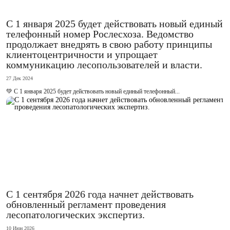
С 1 января 2025 будет действовать новый единый
телефонный номер Рослесхоза. Ведомство
продолжает внедрять в свою работу принципы
клиентоцентричности и упрощает
коммуникацию лесопользователей и власти.
27 Дек 2024
💚 С 1 января 2025 будет действовать новый единый телефонный...
С 1 сентября 2026 года начнет действовать
обновленный регламент проведения
лесопатологических экспертиз.
10 Июн 2026