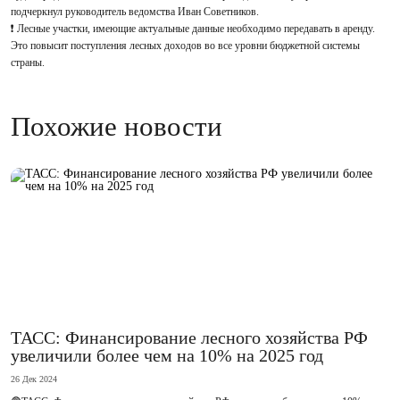
подчеркнул руководитель ведомства Иван Советников.
❗️ Лесные участки, имеющие актуальные данные необходимо передавать в аренду.
Это повысит поступления лесных доходов во все уровни бюджетной системы
страны.
Похожие новости
ТАСС: Финансирование лесного хозяйства РФ
увеличили более чем на 10% на 2025 год
26 Дек 2024