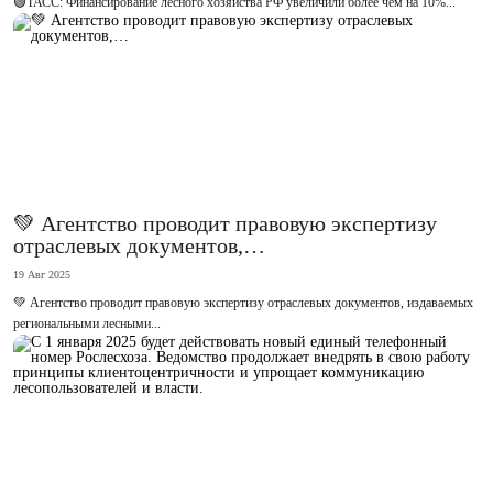
🟢ТАСС: Финансирование лесного хозяйства РФ увеличили более чем на 10%...
💚 Агентство проводит правовую экспертизу
отраслевых документов,…
19 Авг 2025
💚 Агентство проводит правовую экспертизу отраслевых документов, издаваемых
региональными лесными...