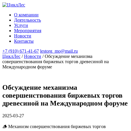
О компании
Деятельность
Услуги
Мероприятия
Новости
Контакты
+7 (910) 671-41-67
lestorg_mo@mail.ru
ЦиклЛес
/
Новости
/
Обсуждение механизма
совершенствования биржевых торгов древесиной на
Международном форуме
Обсуждение механизма
совершенствования биржевых торгов
древесиной на Международном форуме
2025-03-27
🪵 Механизм совершенствования биржевых торгов