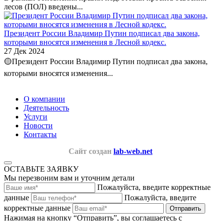
лесов (ПОЛ) введены...
Президент России Владимир Путин подписал два закона,
которыми вносятся изменения в Лесной кодекс.
27 Дек 2024
🟡Президент России Владимир Путин подписал два закона,
которыми вносятся изменения...
О компании
Деятельность
Услуги
Новости
Контакты
Сайт создан
lab-web.net
ОСТАВЬТЕ ЗАЯВКУ
Мы перезвоним вам и уточним детали
Пожалуйста, введите корректные
данные
Пожалуйста, введите
корректные данные
Отправить
Нажимая на кнопку “Отправить”, вы соглашаетесь с