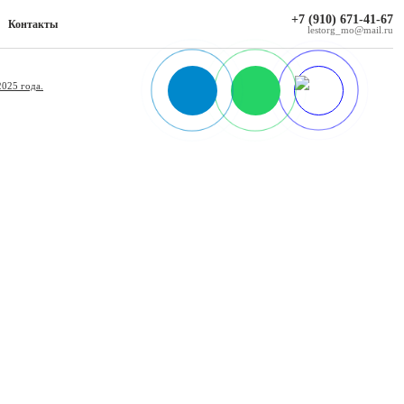
+7 (910) 671-41-67
Контакты
lestorg_mo@mail.ru
2025 года.