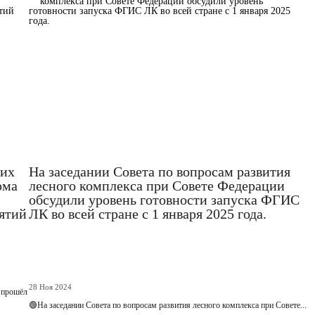
ких
На заседании Совета по вопросам развития
рма
лесного комплекса при Совете Федерации
обсудили уровень готовности запуска ФГИС
ятий
ЛК во всей стране с 1 января 2025 года.
28 Ноя 2024
, прошёл
🟢На заседании Совета по вопросам развития лесного комплекса при Совете...