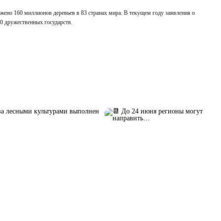
ажено 160 миллионов деревьев в 83 странах мира. В текущем году заявления о
20 дружественных государств.