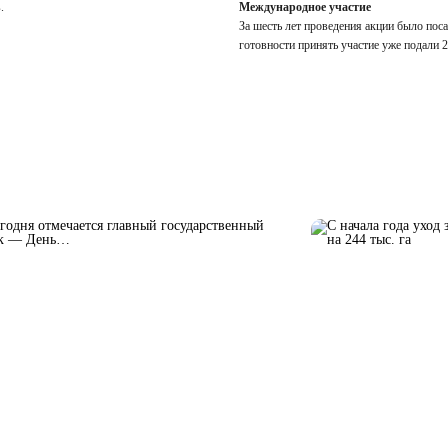
.
Международное участие
За шесть лет проведения акции было пос
готовности принять участие уже подали 