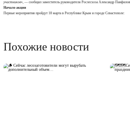
участников
», — сообщил заместитель руководителя Рослесхоза Александр Панфилов
Начало акции
Первые мероприятия пройдут 18 марта в Республике Крым и городе Севастополе:
Похожие новости